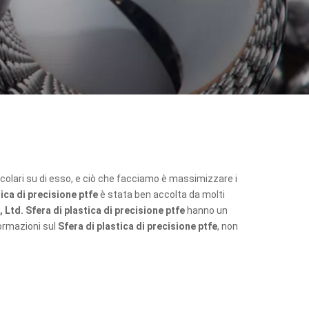
colari su di esso, e ciò che facciamo è massimizzare i
tica di precisione ptfe
è stata ben accolta da molti
, Ltd.
Sfera di plastica di precisione ptfe
hanno un
formazioni sul
Sfera di plastica di precisione ptfe
, non