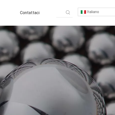
Italiano
Contattaci