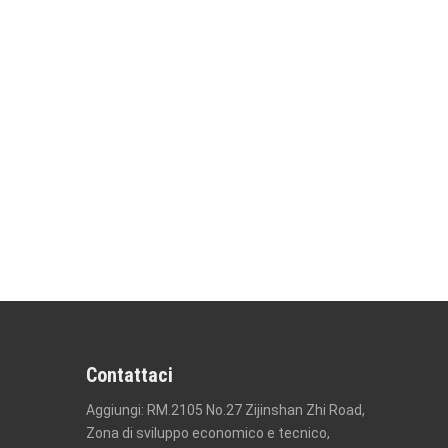
Contattaci
Aggiungi: RM.2105 No.27 Zijinshan Zhi Road,
Zona di sviluppo economico e tecnico,