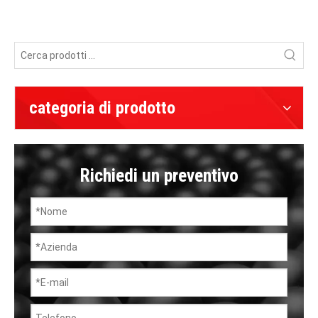
categoria di prodotto
Richiedi un preventivo