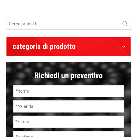
categoria di prodotto
Richiedi un preventivo