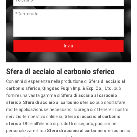
Invia
Sfera di acciaio al carbonio sferico
Con anni di esperienza nella produzione di
Sfera di acciaio al
carbonio sferico
,
Qingdao Fuqin Imp. & Exp. Co., Ltd.
può
fornire una vasta gamma di
Sfera di acciaio al carbonio
sferico
.
Sfera di acciaio al carbonio sferico
può soddisfare
molte applicazioni, se necessario, si prega di ottenere il nostro
servizio tempestivo online su
Sfera di acciaio al carbonio
sferico
. Oltre all'elenco di prodotti di seguito, puoi anche
personalizzare il tuo
Sfera di acciaio al carbonio sferico
unico