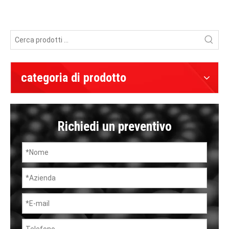
categoria di prodotto
Richiedi un preventivo