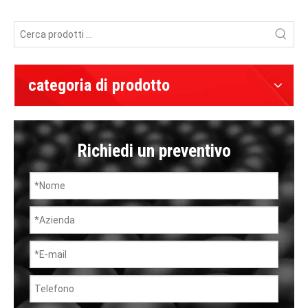
categoria di prodotto
Richiedi un preventivo