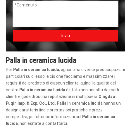
Invia
Palla in ceramica lucida
Per
Palla in ceramica lucida
, ognuno ha diverse preoccupazioni
particolari su di esso, e ciò che facciamo è massimizzare i
requisiti del prodotto di ciascun cliente, quindi la qualità del
nostro
Palla in ceramica lucida
è stata ben accolta da molti
clienti e gode di buona reputazione in molti paesi.
Qingdao
Fuqin Imp. & Exp. Co., Ltd.
Palla in ceramica lucida
hanno un
design caratteristico e prestazioni pratiche e prezzi
competitivi, per ulteriori informazioni sul
Palla in ceramica
lucida
, non esitate a contattarci.