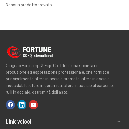
Nessun prodotto trovato
Qingdao Fuqin Imp. & Exp. Co., Ltd. è una società di
produzione ed esportazione professionale, che fornisce
principalmente sfere in acciaio cromate, sfere in acciaio
inossidabile, sfere in ceramica, sfere in acciaio al carbonio,
rulli in acciaio, estremità dell'asta.
Link veloci