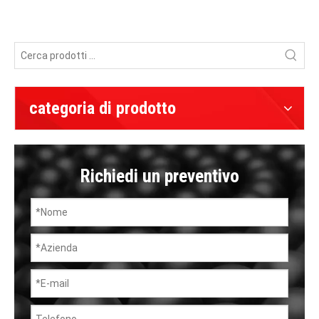
categoria di prodotto
Richiedi un preventivo