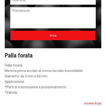
Invia
Palla forata
Palla forata
Materia prima acciaio al cromo/acciaio inossidabile
Diametro: da 3 mm a 60 mm
Applicazione:
*Parti di trasmissione e posizionamento
*Valvole
mostra di più