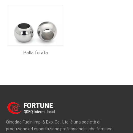
Palla forata
Qingdao Fuqin Imp. & Exp. Co., Ltd. è una società di
produzione ed esportazione professionale, che fornisce